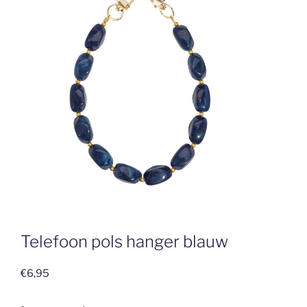
Telefoon pols hanger blauw
€
6,95