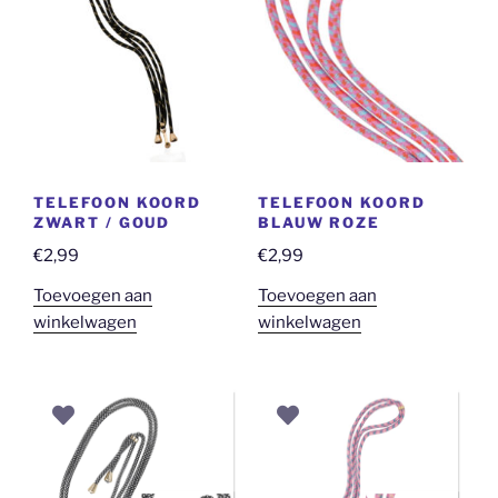
TELEFOON KOORD
TELEFOON KOORD
ZWART / GOUD
BLAUW ROZE
€
2,99
€
2,99
Toevoegen aan
Toevoegen aan
winkelwagen
winkelwagen