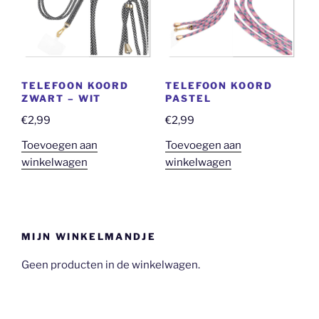
TELEFOON KOORD
TELEFOON KOORD
ZWART – WIT
PASTEL
€
2,99
€
2,99
Toevoegen aan
Toevoegen aan
winkelwagen
winkelwagen
MIJN WINKELMANDJE
Geen producten in de winkelwagen.