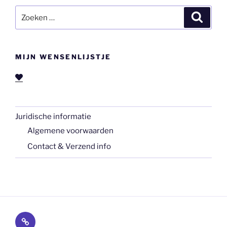
Zoeken
Zoeke
naar:
MIJN WENSENLIJSTJE
Juridische informatie
Algemene voorwaarden
Contact & Verzend info
Juridische