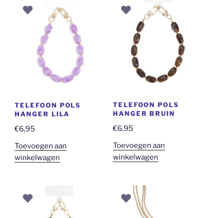
TELEFOON POLS
TELEFOON POLS
HANGER BRUIN
HANGER LILA
€
6,95
€
6,95
Toevoegen aan
Toevoegen aan
winkelwagen
winkelwagen