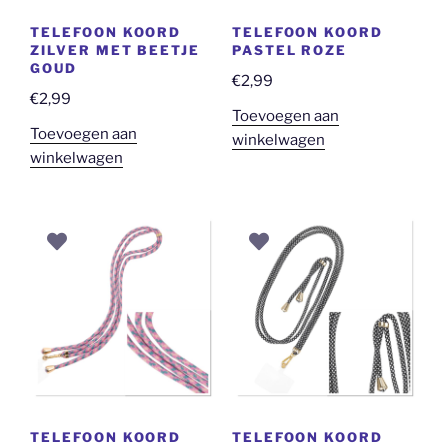
TELEFOON KOORD
TELEFOON KOORD
ZILVER MET BEETJE
PASTEL ROZE
GOUD
€
2,99
€
2,99
Toevoegen aan
Toevoegen aan
winkelwagen
winkelwagen
TELEFOON KOORD
TELEFOON KOORD