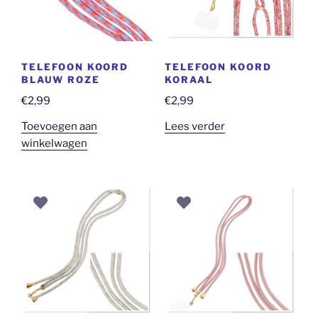
TELEFOON KOORD
TELEFOON KOORD
BLAUW ROZE
KORAAL
€
2,99
€
2,99
Toevoegen aan
Lees verder
winkelwagen